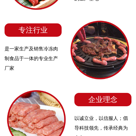
专注行业
是一家生产及销售冷冻肉
制食品于一体的专业生产
厂家
企业理念
以诚立业，以信服人；倡
导科技领先，传承经典为