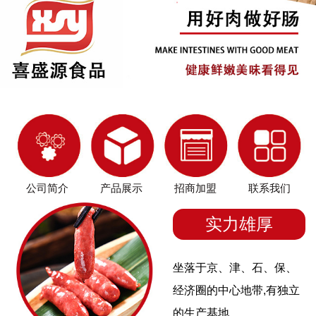
公司简介
产品展示
招商加盟
联系我们
实力雄厚
坐落于京、津、石、保、
经济圈的中心地带,有独立
的生产基地