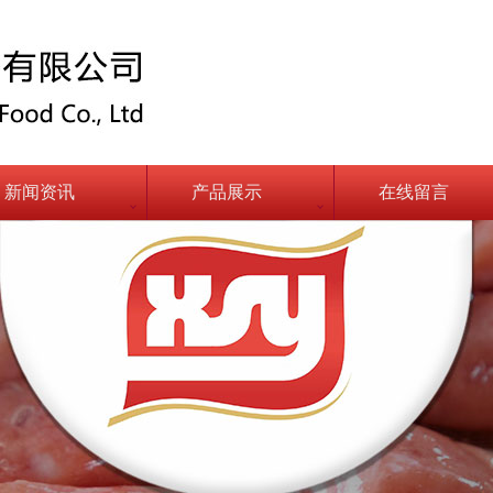
新闻资讯
产品展示
在线留言