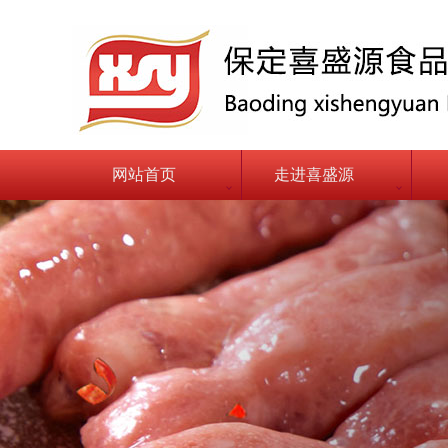
网站首页
走进喜盛源