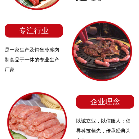
专注行业
是一家生产及销售冷冻肉
制食品于一体的专业生产
厂家
企业理念
以诚立业，以信服人；倡
导科技领先，传承经典为