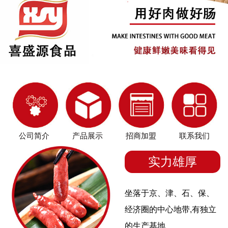
公司简介
产品展示
招商加盟
联系我们
实力雄厚
坐落于京、津、石、保、
经济圈的中心地带,有独立
的生产基地