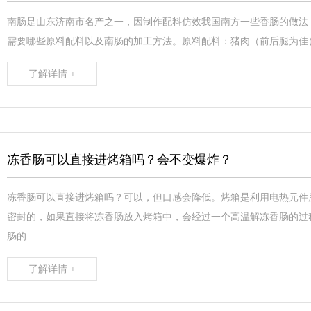
南肠是山东济南市名产之一，因制作配料仿效我国南方一些香肠的做法
需要哪些原料配料以及南肠的加工方法。原料配料：猪肉（前后腿为佳）10
了解详情 +
冻香肠可以直接进烤箱吗？会不变爆炸？
冻香肠可以直接进烤箱吗？可以，但口感会降低。烤箱是利用电热元件
密封的，如果直接将冻香肠放入烤箱中，会经过一个高温解冻香肠的过
肠的...
了解详情 +