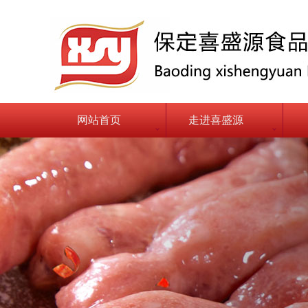
网站首页
走进喜盛源