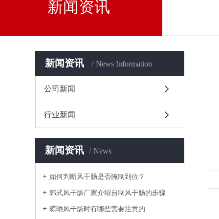
新闻资讯
新闻资讯
News Information
公司新闻
行业新闻
新闻资讯
News
如何判断风干肠是否腌制到位？
韩式风干肠厂家介绍自制风干肠的步骤
晾晒风干肠时有哪些需要注意的