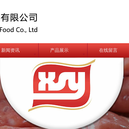
新闻资讯
产品展示
在线留言