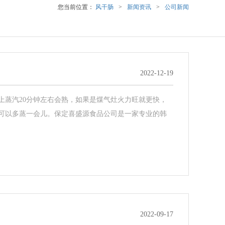
您当前位置：
风干肠
>
新闻资讯
>
公司新闻
2022-12-19
上蒸汽20分钟左右会熟，如果是煤气灶火力旺就更快，
可以多蒸一会儿。保定喜盛源食品公司是一家专业的韩
2022-09-17