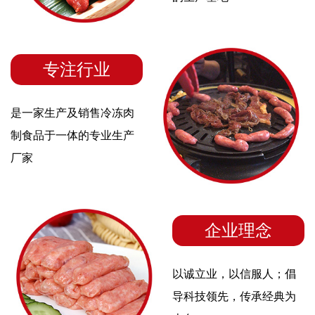
专注行业
是一家生产及销售冷冻肉
制食品于一体的专业生产
厂家
企业理念
以诚立业，以信服人；倡
导科技领先，传承经典为