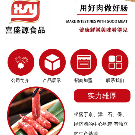
公司简介
产品展示
招商加盟
联系我们
实力雄厚
坐落于京、津、石、保、
经济圈的中心地带,有独立
的生产基地