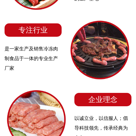
专注行业
是一家生产及销售冷冻肉
制食品于一体的专业生产
厂家
企业理念
以诚立业，以信服人；倡
导科技领先，传承经典为