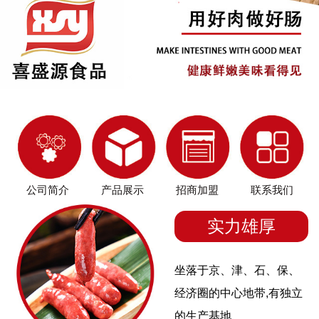
公司简介
产品展示
招商加盟
联系我们
实力雄厚
坐落于京、津、石、保、
经济圈的中心地带,有独立
的生产基地