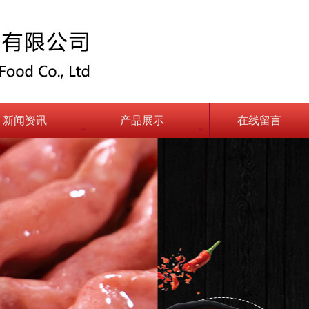
新闻资讯
产品展示
在线留言