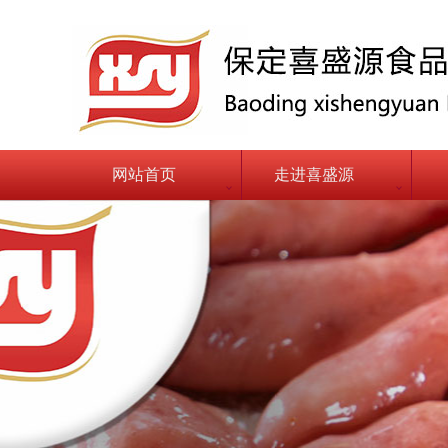
网站首页
走进喜盛源