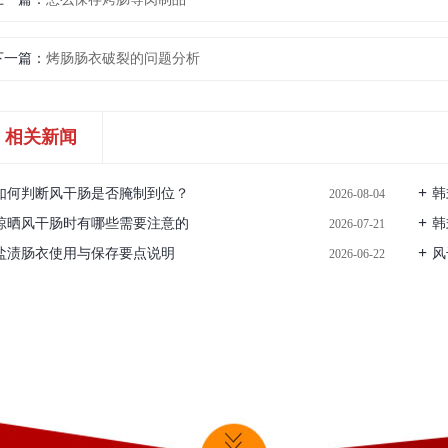
下一篇
烤肠肠衣破裂的问题分析
相关新闻
如何判断风干肠是否腌制到位？
韩
2026-08-04
晾晒风干肠时有哪些需要注意的
韩
2026-07-21
盐渍肠衣使用与保存要点说明
风
2026-06-22