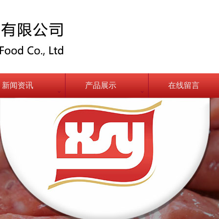
新闻资讯
产品展示
在线留言