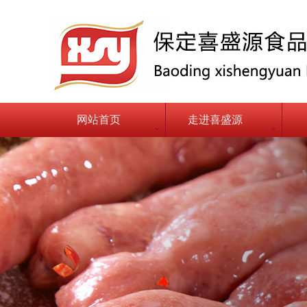
网站首页
走进喜盛源