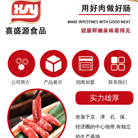
公司简介
产品展示
招商加盟
联系我们
实力雄厚
坐落于京、津、石、保、
经济圈的中心地带,有独立
的生产基地