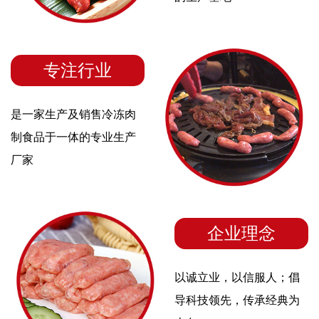
专注行业
是一家生产及销售冷冻肉
制食品于一体的专业生产
厂家
企业理念
以诚立业，以信服人；倡
导科技领先，传承经典为