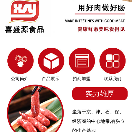
公司简介
产品展示
招商加盟
联系我们
实力雄厚
坐落于京、津、石、保、
经济圈的中心地带,有独立
的生产基地