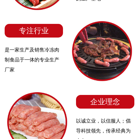
专注行业
是一家生产及销售冷冻肉
制食品于一体的专业生产
厂家
企业理念
以诚立业，以信服人；倡
导科技领先，传承经典为