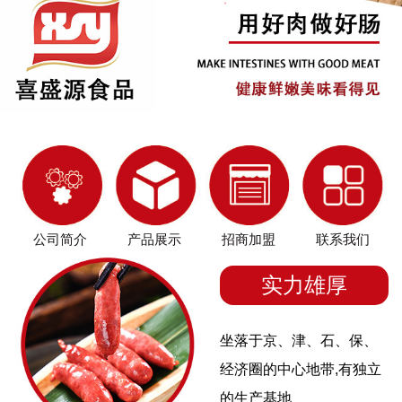
公司简介
产品展示
招商加盟
联系我们
实力雄厚
坐落于京、津、石、保、
经济圈的中心地带,有独立
的生产基地