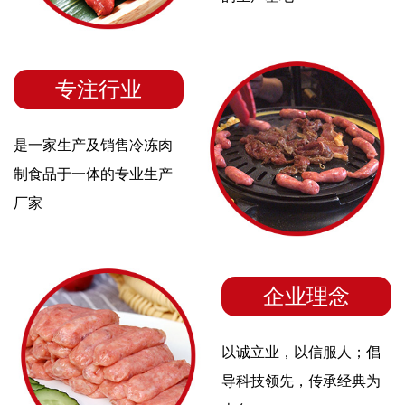
专注行业
是一家生产及销售冷冻肉
制食品于一体的专业生产
厂家
企业理念
以诚立业，以信服人；倡
导科技领先，传承经典为