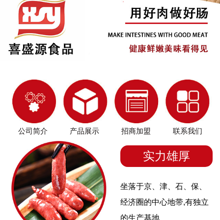
公司简介
产品展示
招商加盟
联系我们
实力雄厚
坐落于京、津、石、保、
经济圈的中心地带,有独立
的生产基地