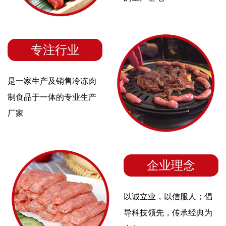
专注行业
是一家生产及销售冷冻肉
制食品于一体的专业生产
厂家
企业理念
以诚立业，以信服人；倡
导科技领先，传承经典为