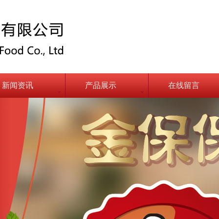
新闻资讯
产品展示
在线留言