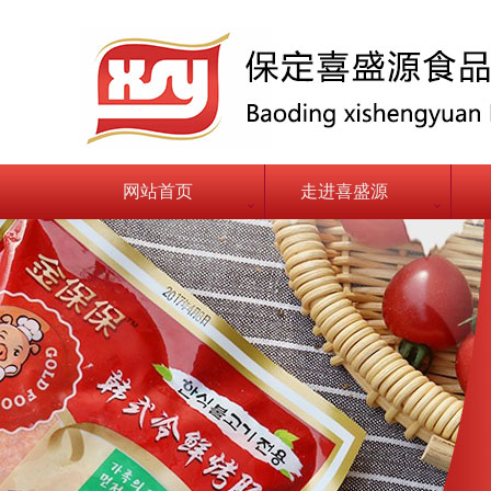
网站首页
走进喜盛源