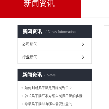
新闻资讯
新闻资讯
News Information
公司新闻
行业新闻
新闻资讯
News
如何判断风干肠是否腌制到位？
韩式风干肠厂家介绍自制风干肠的步骤
晾晒风干肠时有哪些需要注意的