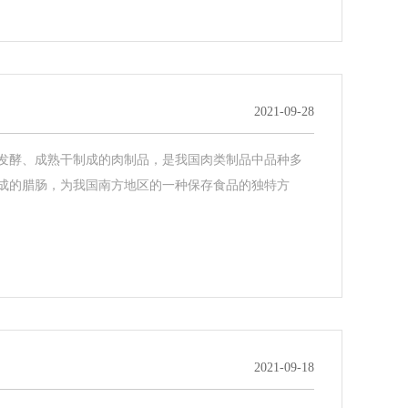
2021-09-28
发酵、成熟干制成的肉制品，是我国肉类制品中品种多
成的腊肠，为我国南方地区的一种保存食品的独特方
2021-09-18