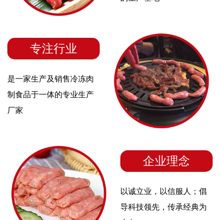
专注行业
是一家生产及销售冷冻肉
制食品于一体的专业生产
厂家
企业理念
以诚立业，以信服人；倡
导科技领先，传承经典为