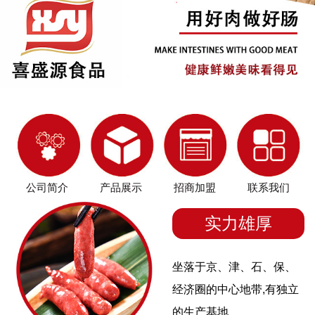
公司简介
产品展示
招商加盟
联系我们
实力雄厚
坐落于京、津、石、保、
经济圈的中心地带,有独立
的生产基地