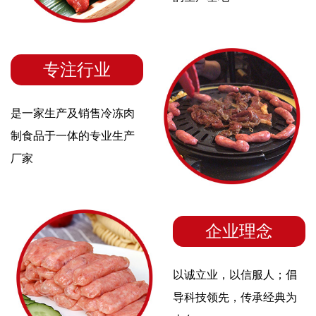
专注行业
是一家生产及销售冷冻肉
制食品于一体的专业生产
厂家
企业理念
以诚立业，以信服人；倡
导科技领先，传承经典为