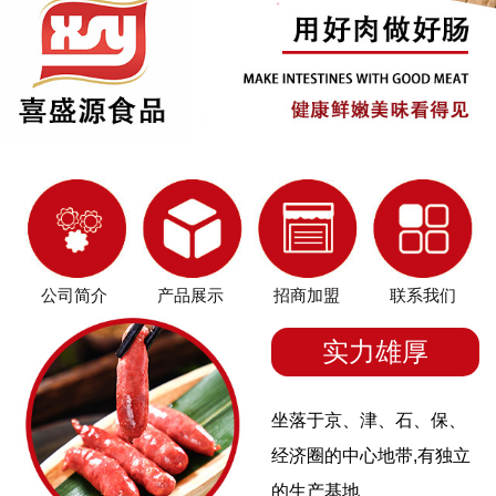
公司简介
产品展示
招商加盟
联系我们
实力雄厚
坐落于京、津、石、保、
经济圈的中心地带,有独立
的生产基地